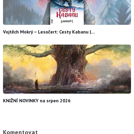
Vojtěch Mokrý – Lesočert: Cesty Kabanu |…
KNIŽNÍ NOVINKY na srpen 2026
Komentovat