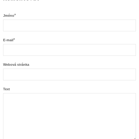
*
Jméno
*
E-mail
Webová stránka
Text