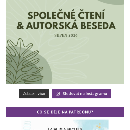
Sledovat na Instagramu
Zobrazit více
CO SE DĚJE NA PATREONU?