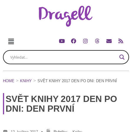
HOME
KNIHY
SVĚT KNIHY 2017 DEN PO DNI: DEN PRVNÍ
SVĚT KNIHY 2017 DEN PO
DNI: DEN PRVNÍ
12. května 2017
Rubriky:
Knihy