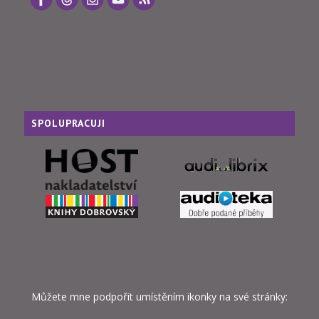
SPOLUPRACUJI
Můžete mne podpořit umístěním ikonky na své stránky: