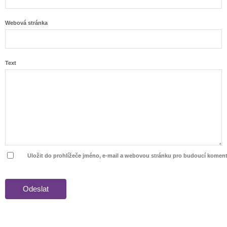
Webová stránka
Text
Uložit do prohlížeče jméno, e-mail a webovou stránku pro budoucí koment