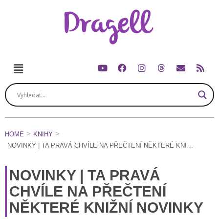
HOME
KNIHY
NOVINKY | TA PRAVÁ CHVÍLE NA PŘEČTENÍ NĚKTERÉ KNIŽNÍ NOVINKY
NOVINKY | TA PRAVÁ
CHVÍLE NA PŘEČTENÍ
NĚKTERÉ KNIŽNÍ NOVINKY