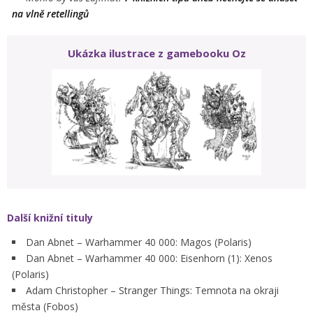
na vlně retellingů
Ukázka ilustrace z gamebooku Oz
Další knižní tituly
Dan Abnet – Warhammer 40 000: Magos (Polaris)
Dan Abnet – Warhammer 40 000: Eisenhorn (1): Xenos
(Polaris)
Adam Christopher – Stranger Things: Temnota na okraji
města (Fobos)