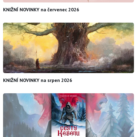
KNIŽNÍ NOVINKY na červenec 2026
KNIŽNÍ NOVINKY na srpen 2026