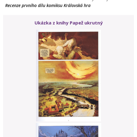
Recenze prvního dílu komiksu Královská hra
Ukázka z knihy Papež ukrutný