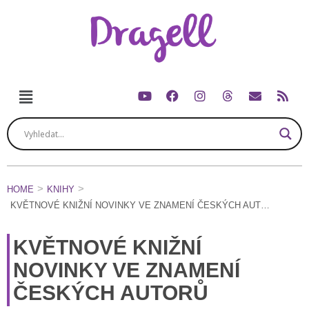
HOME
KNIHY
KVĚTNOVÉ KNIŽNÍ NOVINKY VE ZNAMENÍ ČESKÝCH AUTORŮ
KVĚTNOVÉ KNIŽNÍ
NOVINKY VE ZNAMENÍ
ČESKÝCH AUTORŮ