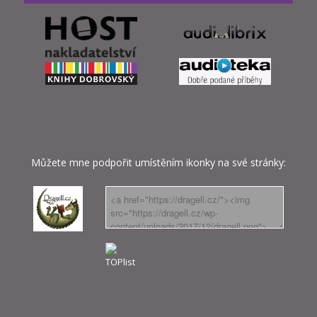
Můžete mne podpořit umístěním ikonky na své stránky: