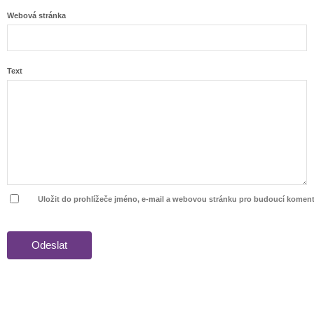
Webová stránka
Text
Uložit do prohlížeče jméno, e-mail a webovou stránku pro budoucí koment