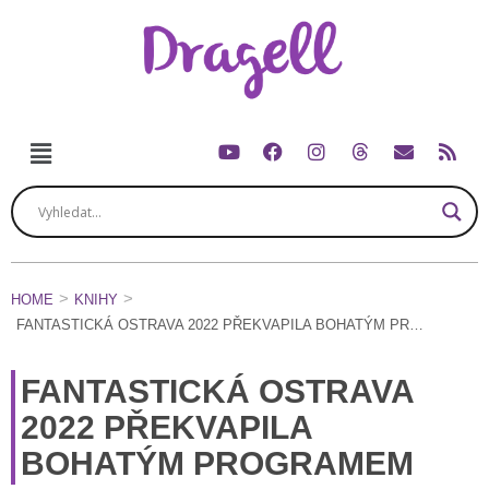
HOME
KNIHY
FANTASTICKÁ OSTRAVA 2022 PŘEKVAPILA BOHATÝM PROGRAMEM
FANTASTICKÁ OSTRAVA
2022 PŘEKVAPILA
BOHATÝM PROGRAMEM