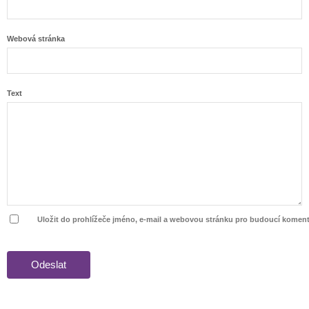
Webová stránka
Text
Uložit do prohlížeče jméno, e-mail a webovou stránku pro budoucí koment