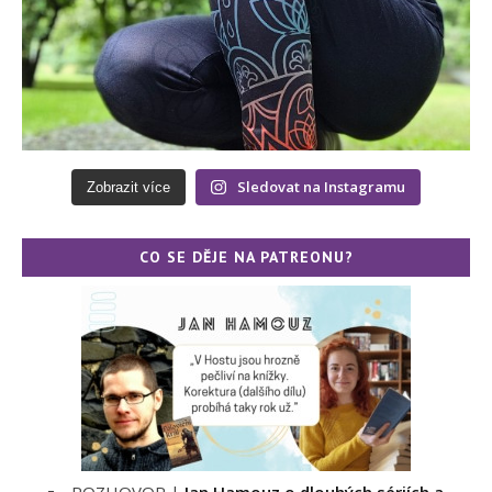
Sledovat na Instagramu
Zobrazit více
CO SE DĚJE NA PATREONU?