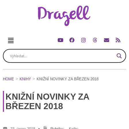
HOME
KNIHY
KNIŽNÍ NOVINKY ZA BŘEZEN 2018
KNIŽNÍ NOVINKY ZA
BŘEZEN 2018
23. února 2018
Rubriky:
Knihy