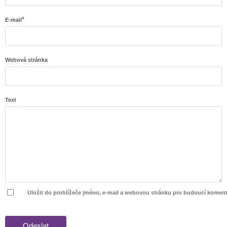
*
E-mail
Webová stránka
Text
Uložit do prohlížeče jméno, e-mail a webovou stránku pro budoucí koment