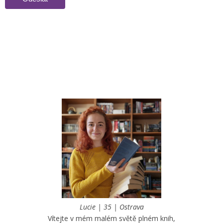
Lucie | 35 | Ostrava
Vítejte v mém malém světě plném knih,