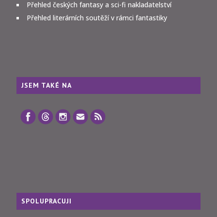
Přehled českých fantasy a sci-fi nakladatelství
Přehled literárních soutěží v rámci fantastiky
JSEM TAKÉ NA
SPOLUPRACUJI