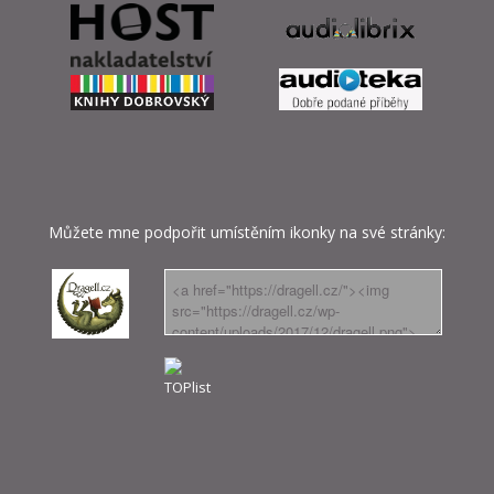
Můžete mne podpořit umístěním ikonky na své stránky: