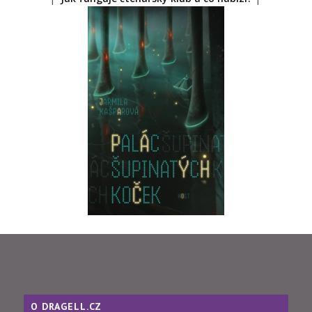
O DRAGELL.CZ