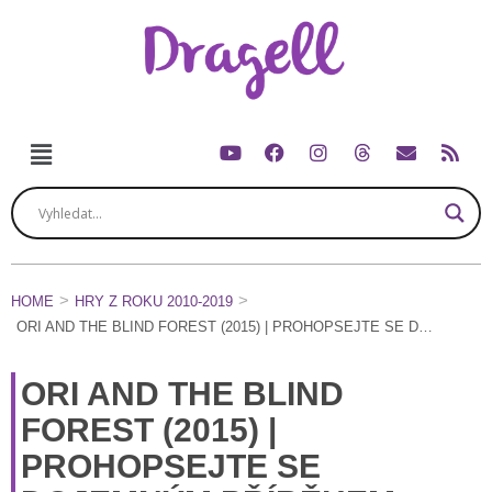
HOME
HRY Z ROKU 2010-2019
ORI AND THE BLIND FOREST (2015) | PROHOPSEJTE SE DOJEMNÝM PŘÍBĚHEM LESA
ORI AND THE BLIND
FOREST (2015) |
PROHOPSEJTE SE