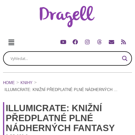
HOME
KNIHY
ILLUMICRATE: KNIŽNÍ PŘEDPLATNÉ PLNÉ NÁDHERNÝCH FANTASY KNIH
ILLUMICRATE: KNIŽNÍ
PŘEDPLATNÉ PLNÉ
NÁDHERNÝCH FANTASY