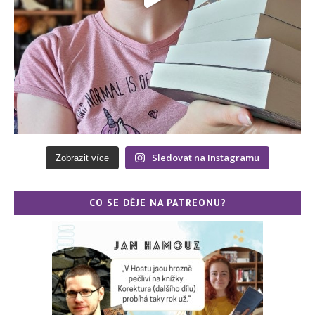
Sledovat na Instagramu
Zobrazit více
CO SE DĚJE NA PATREONU?