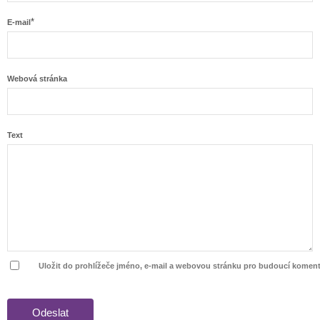
*
E-mail
Webová stránka
Text
Uložit do prohlížeče jméno, e-mail a webovou stránku pro budoucí koment