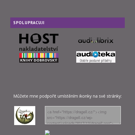
SPOLUPRACUJI
Můžete mne podpořit umístěním ikonky na své stránky: