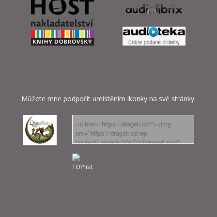
Můžete mne podpořit umístěním ikonky na své stránky: