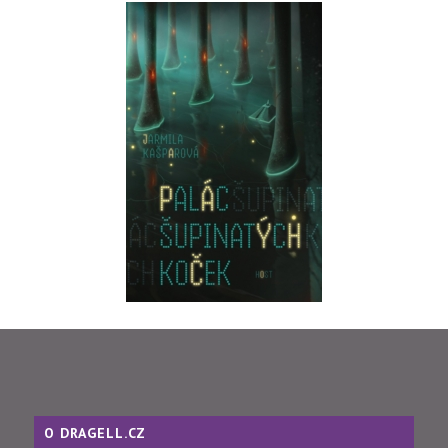
O DRAGELL.CZ