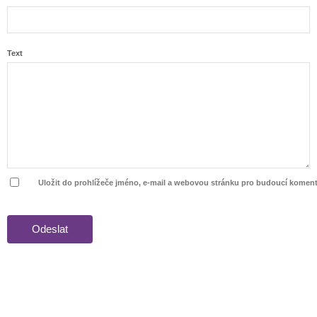
Text
Uložit do prohlížeče jméno, e-mail a webovou stránku pro budoucí koment